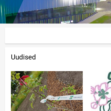
Uudised