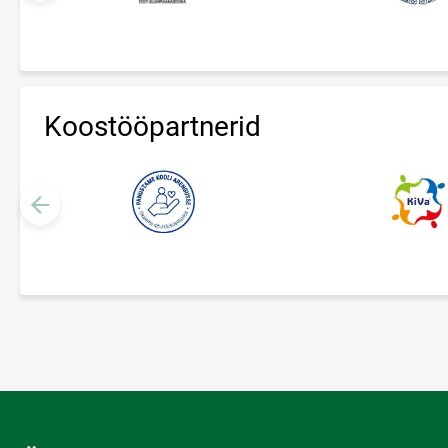
Koostööpartnerid