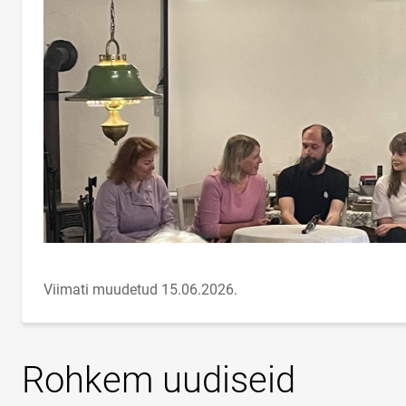
Viimati muudetud 15.06.2026.
Rohkem uudiseid