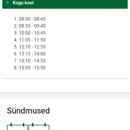
Kogu kool
1. 08:00 - 08:45
2. 08:55 - 09:40
3. 10:00 - 10:45
4. 11:05 - 11:50
5. 12:10 - 12:55
6. 13:15 - 14:00
7. 14:10 - 14:55
8. 15:05 - 15:50
Sündmused
11.juuni 2026
31.august 2026