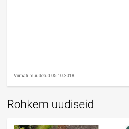
Viimati muudetud 05.10.2018.
Rohkem uudiseid