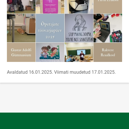
Avaldatud 16.01.2025.
Viimati muudetud 17.01.2025.