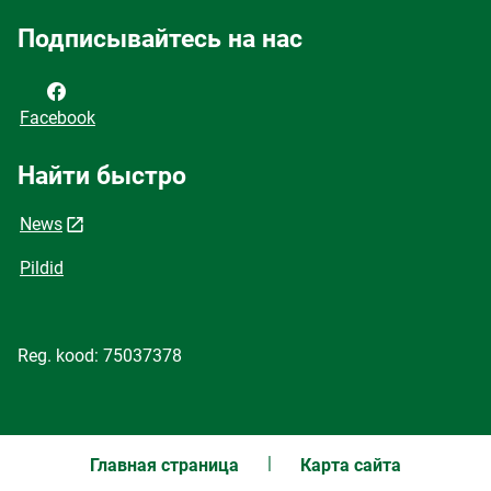
Подписывайтесь на нас
Facebook
Найти быстро
News
Pildid
Reg. kood: 75037378
Главная страница
Карта сайта