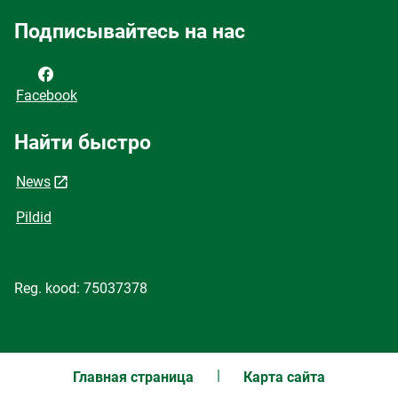
Подписывайтесь на нас
Facebook
Найти быстро
News
Pildid
Reg. kood: 75037378
Главная страница
Карта сайта